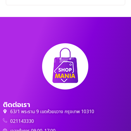
ติดต่อเรา
63/1 พระราม 9 เขตห้วยขวาง กรุงเทพ 10310
021143330