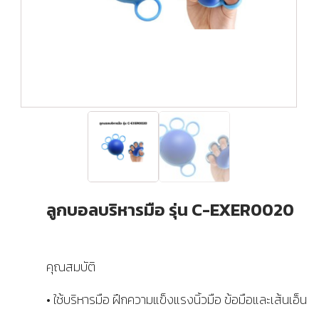
ลูกบอลบริหารมือ รุ่น C-EXER0020
คุณสมบัติ
• ใช้บริหารมือ ฝึกความแข็งแรงนิ้วมือ ข้อมือและเส้นเอ็น