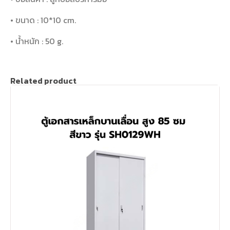
• ขนาด : 10*10 cm.
• น้ำหนัก : 50 g.
Related product