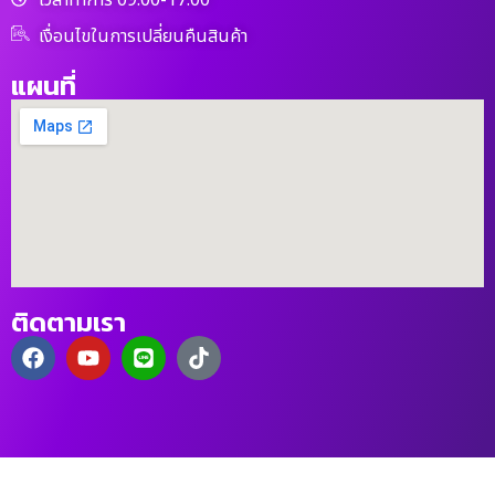
เวลาทำการ 09.00-17.00
เงื่อนไขในการเปลี่ยนคืนสินค้า
แผนที่
ติดตามเรา