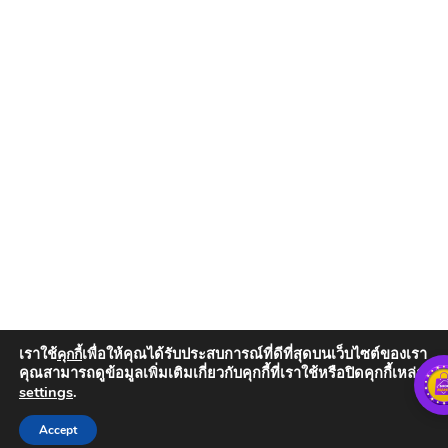
เราใช้
เพื่อให้คุณได้รับประสบการณ์ที่ดีที่สุดบนเว็บไซต์ของเรา
คุกกี้
คุณสามารถดูข้อมูลเพิ่มเติมเกี่ยวกับคุกกี้ที่เราใช้หรือปิดคุกกี้เหล่านั้น
settings
.
Add to Cart
Accept