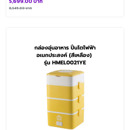
5,699.00
บาท
8,549.00
บาท