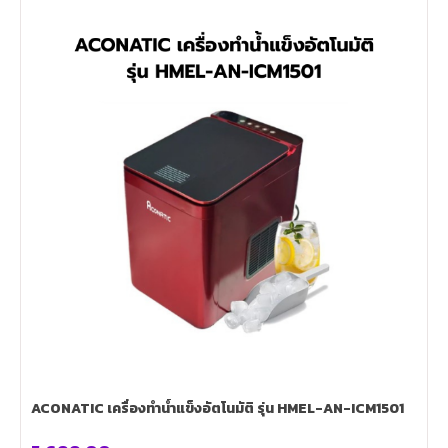
ACONATIC เครื่องทำน้ำแข็งอัตโนมัติ รุ่น HMEL-AN-ICM1501