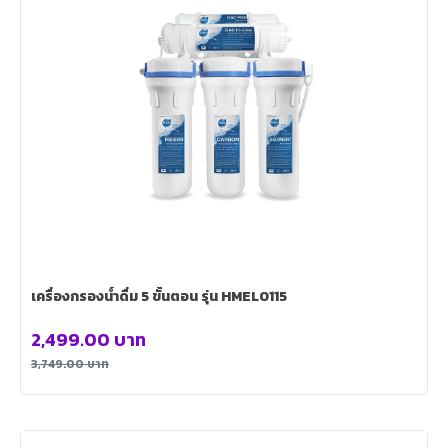
เครื่องกรองน้ำดื่ม 5 ขั้นตอน รุ่น HMEL0115
2,499.00
บาท
3,749.00
บาท