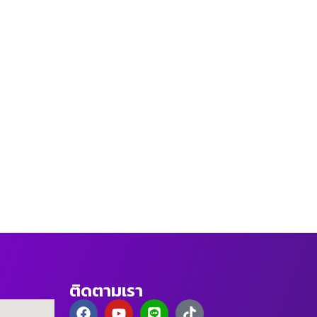
ติดตามเรา