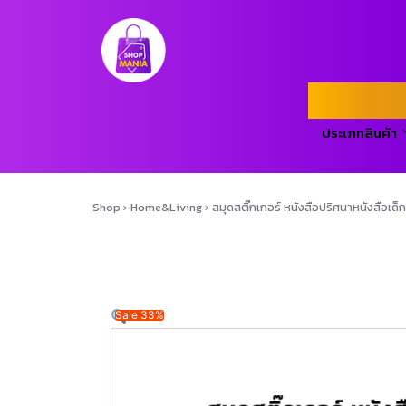
ประเภทสินค้า
Shop
›
Home&Living
›
สมุดสติ๊กเกอร์ หนังสือปริศนาหนังสือเด็
Sale 33%