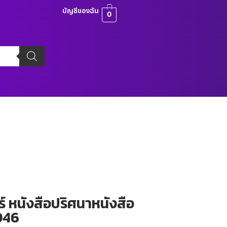
บัญชีของฉัน
0
ร์ หนังสือปริศนาหนังสือ
0046