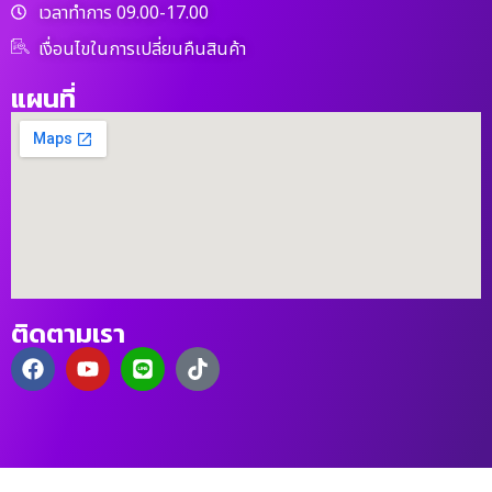
เวลาทำการ 09.00-17.00
เงื่อนไขในการเปลี่ยนคืนสินค้า
แผนที่
ติดตามเรา