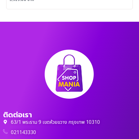
ติดต่อเรา
63/1 พระราม 9 เขตห้วยขวาง กรุงเทพ 10310
021143330