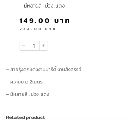
– มีหลายสี : ม่วง, แดง
149.00
บาท
224.00
บาท
– สายรุ้งตกแต่งงานปาร์ตี้ งานสังสรรค์
– ความยาว 2เมตร
– มีหลายสี : ม่วง, แดง
Related product