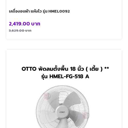
เครื่องอบผ้า แห้งไว รุ่น HMEL0092
2,419.00
บาท
3,629.00
บาท