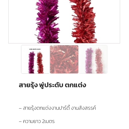
สายรุ้ง พู่ประดับ ตกแต่ง
– สายรุ้งตกแต่งงานปาร์ตี้ งานสังสรรค์
– ความยาว 2เมตร