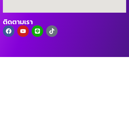
ติดตามเรา