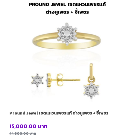
Pround Jewel เซตแหวนเพชรแท้ ต่างหูเพชร + จี้เพชร
15,000.00
บาท
44,800.00
บาท