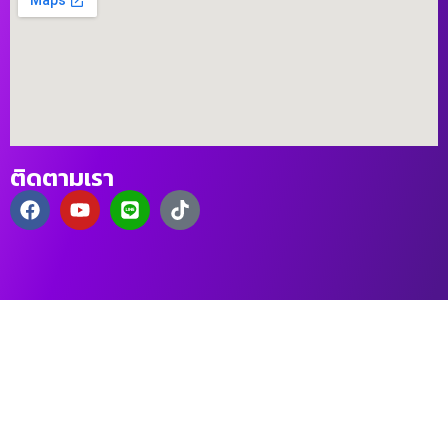
ติดตามเรา