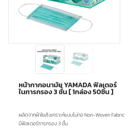
หน้ากากอนามัย YAMADA ฟิลเตอร์
ในการกรอง 3 ชั้น [ 1กล่อง 50ชิ้น ]
ผลิตจากผ้าใยสังเคราะห์แบบไม่ทอ Non-Woven Fabric
มีฟิลเตอร์การกรอง 3 ชั้น