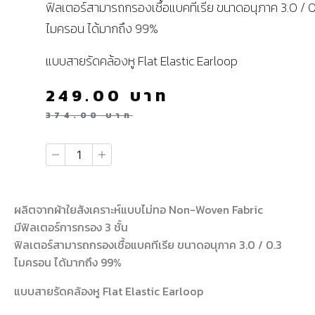
ฟิลเตอร์สามารถกรองเชื้อแบคทีเรีย ขนาดอนุภาค 3.0 / 0
ไมครอน ได้มากถึง 99%
แบบสายรัดคล้องหู Flat Elastic Earloop
249.00
บาท
374.00
บาท
ผลิตจากผ้าใยสังเคราะห์แบบไม่ทอ Non-Woven Fabric
มีฟิลเตอร์การกรอง 3 ชั้น
ฟิลเตอร์สามารถกรองเชื้อแบคทีเรีย ขนาดอนุภาค 3.0 / 0.3
ไมครอน ได้มากถึง 99%
แบบสายรัดคล้องหู Flat Elastic Earloop