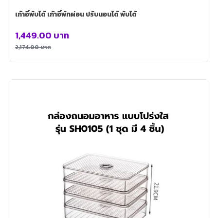
เก้าอี้พับได้ เก้าอี้พักผ่อน ปรับนอนได้ พับได้
1,449.00
บาท
2,174.00
บาท