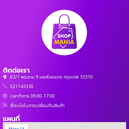
ติดต่อเรา
63/1 พระราม 9 เขตห้วยขวาง กรุงเทพ 10310
021143330
เวลาทำการ 09.00-17.00
เงื่อนไขในการเปลี่ยนคืนสินค้า
แผนที่