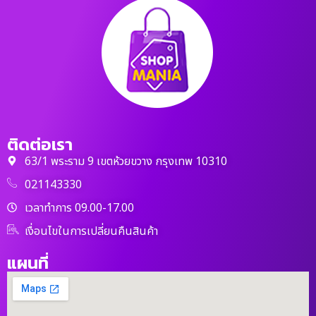
ติดต่อเรา
63/1 พระราม 9 เขตห้วยขวาง กรุงเทพ 10310
021143330
เวลาทำการ 09.00-17.00
เงื่อนไขในการเปลี่ยนคืนสินค้า
แผนที่