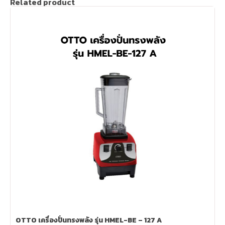
Related product
OTTO เครื่องปั่นทรงพลัง รุ่น HMEL-BE – 127 A