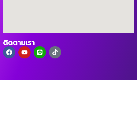
ติดตามเรา