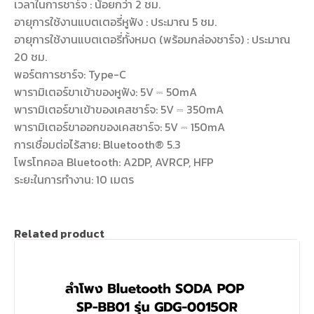
เวลาในการชาร์จ : น้อยกว่า 2 ชม.
อายุการใช้งานแบตเตอรี่หูฟัง : ประมาณ 5 ชม.
อายุการใช้งานแบตเตอรี่ทั้งหมด (พร้อมกล่องชาร์จ) : ประมาณ
20 ชม.
พอร์ตการชาร์จ: Type-C
พารามิเตอร์ขาเข้าของหูฟัง: 5V ⎓ 50mA
พารามิเตอร์ขาเข้าของเคสชาร์จ: 5V ⎓ 350mA
พารามิเตอร์ขาออกของเคสชาร์จ: 5V ⎓ 150mA
การเชื่อมต่อไร้สาย: Bluetooth® 5.3
โพรโทคอล Bluetooth: A2DP, AVRCP, HFP
ระยะในการทำงาน: 10 เมตร
Related product