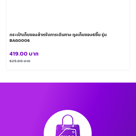
กระเป๋าเก็บของสำหรับการเดินทาง ถุงเก็บของ6ชิ้น รุ่น
BAG0006
419.00
บาท
629.00
บาท