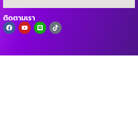
ติดตามเรา