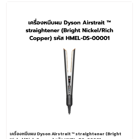
เครื่องหนีบผม Dyson Airstrait ™ straightener (Bright