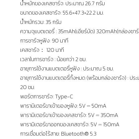
น้ำหนักของเคสชาร์จ: ประมาณ 26.7 กรัม
ขนาดของเคสชาร์จ: 55.6×47.3×22.2 มม.
น้ำหนักรวม: 35 กรัม
ความจุแบตเตอรี่ : 35mAh(เอียร์บัด) 320mAh(กล่องชาร์
การชาร์จหูฟัง: 90 นาที
เคสชาร์จ： 120 นาที
เวลาในการชาร์จ : น้อยกว่า 2 ชม.
อายุการใช้งานแบตเตอรี่หูฟัง : ประมาณ 5 ชม.
อายุการใช้งานแบตเตอรี่ทั้งหมด (พร้อมกล่องชาร์จ) : ปร
20 ชม.
พอร์ตการชาร์จ: Type-C
พารามิเตอร์ขาเข้าของหูฟัง: 5V ⎓ 50mA
พารามิเตอร์ขาเข้าของเคสชาร์จ: 5V ⎓ 350mA
พารามิเตอร์ขาออกของเคสชาร์จ: 5V ⎓ 150mA
การเชื่อมต่อไร้สาย: Bluetooth® 5.3