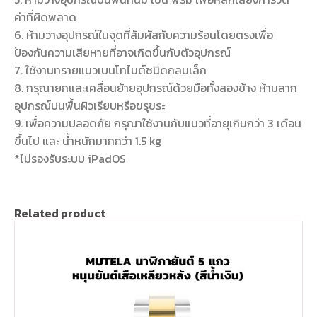
ค่าที่ผิดพลาด
6. ห้ามวางอุปกรณ์ในจุดที่สัมผัสกับความร้อนโดยตรงเพื่อ
ป้องกันความเสียหายที่อาจเกิดขึ้นกับตัวอุปกรณ์
7. ใช้งานทรายแมวเบนโทไนต์ชนิดกลมเล็ก
8. กรุณายกและเคลื่อนย้ายอุปกรณ์ด้วยมือทั้งสองข้าง ห้ามลาก
อุปกรณ์บนพื้นผิวเรียบหรือขรุขระ
9. เพื่อความปลอดภัย กรุณาใช้งานกับแมวที่อายุเกินกว่า 3 เดือน
ขึ้นไป และ น้ำหนักมากกว่า 1.5 kg
*ไม่รองรับระบบ iPadOS
Related product