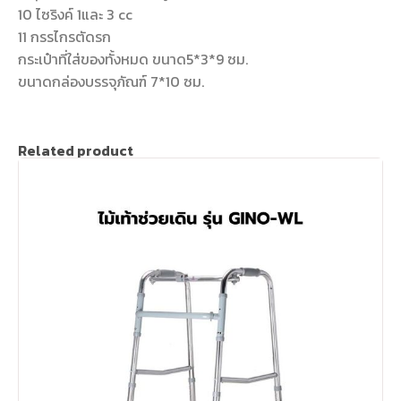
10 ไซริงค์ 1และ 3 cc
11 กรรไกรตัดรก
กระเป๋าที่ใส่ของทั้งหมด ขนาด5*3*9 ซม.
ขนาดกล่องบรรจุภัณฑ์ 7*10 ซม.
Related product