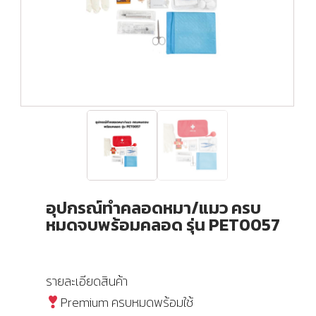
อุปกรณ์ทำคลอดหมา/แมว ครบ
หมดจบพร้อมคลอด รุ่น PET0057
รายละเอียดสินค้า
Premium ครบหมดพร้อมใช้