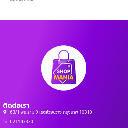
ติดต่อเรา
63/1 พระราม 9 เขตห้วยขวาง กรุงเทพ 10310
021143330