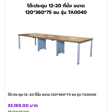
โต๊ะประชุม 12-20 ที่นั่ง ขนาด 120*360*75 ซม รุ่น TA0040
33,169.00
บาท
49,754.00
บาท