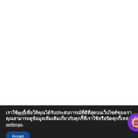
เราใช้
เพื่อให้คุณได้รับประสบการณ์ที่ดีที่สุดบนเว็บไซต์ของเรา
คุกกี้
คุณสามารถดูข้อมูลเพิ่มเติมเกี่ยวกับคุกกี้ที่เราใช้หรือปิดคุกกี้เหล่านั้น
settings
.
Add to Cart
Accept