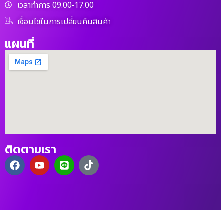
เวลาทำการ 09.00-17.00
เงื่อนไขในการเปลี่ยนคืนสินค้า
แผนที่
ติดตามเรา