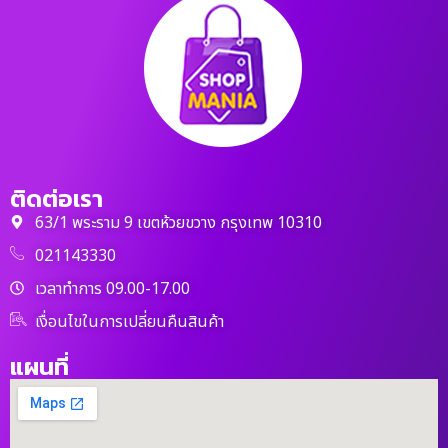
ติดต่อเรา
63/1 พระราม 9 เขตห้วยขวาง กรุงเทพ 10310
021143330
เวลาทำการ 09.00-17.00
เงื่อนไขในการเปลี่ยนคืนสินค้า
แผนที่