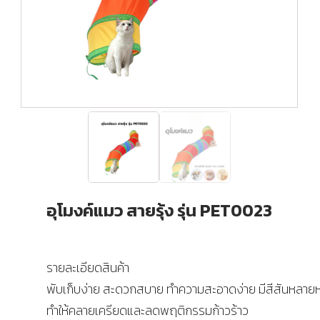
อุโมงค์แมว สายรุ้ง รุ่น PET0023
รายละเอียดสินค้า
พับเก็บง่าย สะดวกสบาย ทำความสะอาดง่าย มีสีสันหลาย
ทำให้คลายเครียดและลดพฤติกรรมก้าวร้าว