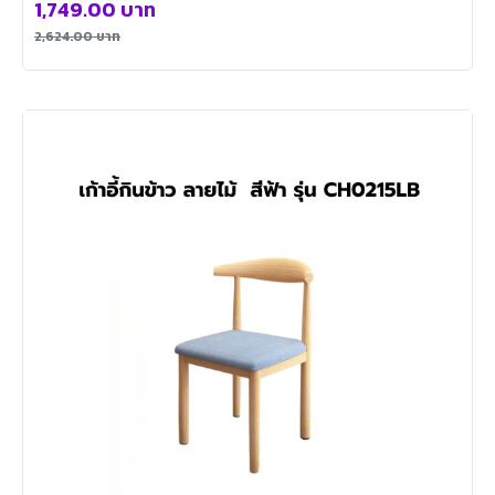
1,749.00
บาท
2,624.00
บาท