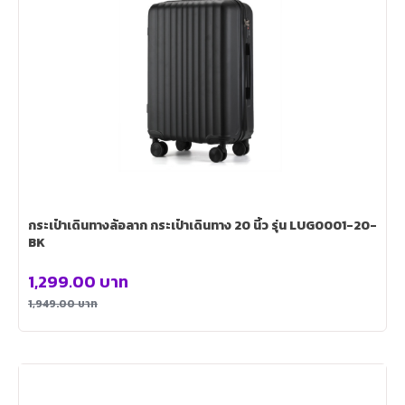
กระเป๋าเดินทางล้อลาก กระเป๋าเดินทาง 20 นิ้ว รุ่น LUG0001-20-
BK
1,299.00
บาท
1,949.00
บาท