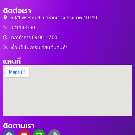
ติดต่อเรา
63/1 พระราม 9 เขตห้วยขวาง กรุงเทพ 10310
021143330
เวลาทำการ 09.00-17.00
เงื่อนไขในการเปลี่ยนคืนสินค้า
แผนที่
ติดตามเรา