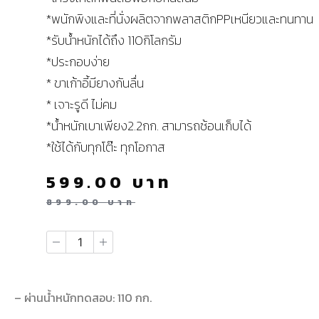
*พนักพิงและที่นั่งผลิตจากพลาสติกPPเหนียวและทนทาน
*รับน้ำหนักได้ถึง 110กิโลกรัม
*ประกอบง่าย
* ขาเก้าอี้มียางกันลื่น
* เจาะรูดี ไม่คม
*น้ำหนักเบาเพียง2.2กก. สามารถซ้อนเก็บได้
*ใช้ได้กับทุกโต๊ะ ทุกโอกาส
599.00
บาท
899.00
บาท
– ผ่านน้ำหนักทดสอบ: 110 กก.