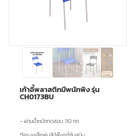
เก้าอี้พลาสติกมีพนักพิง รุ่น
CH0173BU
– ผ่านน้ำหนักทดสอบ: 110 กก.
*โครงเหล็กพ่นสีอีพ๊อกซี่กันสนิม