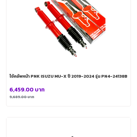
โช้คอัพหน้า PNK ISUZU MU-X ปี 2019-2024 รุ่น PN4-24138B
6,459.00
บาท
9,689.00
บาท