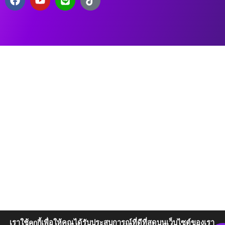
เราใช้
เพื่อให้คุณได้รับประสบการณ์ที่ดีที่สุดบนเว็บไซต์ของเรา
คุกกี้