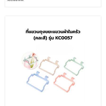
539.00
บาท