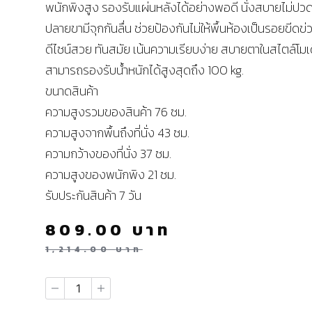
พนักพิงสูง รองรับแผ่นหลังได้อย่างพอดี นั่งสบายไม่ปวด
ปลายขามีจุกกันลื่น ช่วยป้องกันไม่ให้พื้นห้องเป็นรอยขีดข่
ดีไซน์สวย ทันสมัย เน้นความเรียบง่าย สบายตาในสไตล์โมเด
สามารถรองรับน้ำหนักได้สูงสุดถึง 100 kg.
ขนาดสินค้า
ความสูงรวมของสินค้า 76 ซม.
ความสูงจากพื้นถึงที่นั่ง 43 ซม.
ความกว้างของที่นั่ง 37 ซม.
ความสูงของพนักพิง 21 ซม.
รับประกันสินค้า 7 วัน
809.00
บาท
1,214.00
บาท