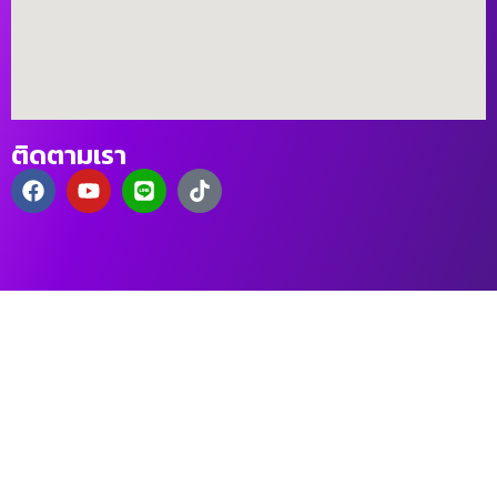
ติดตามเรา