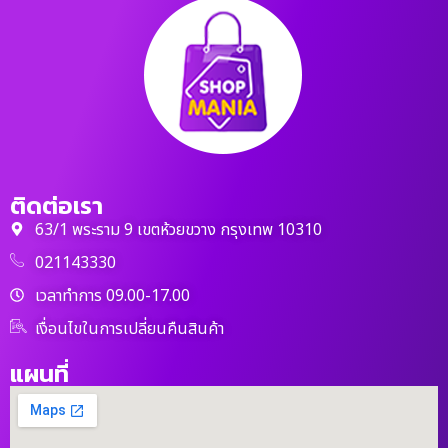
ติดต่อเรา
63/1 พระราม 9 เขตห้วยขวาง กรุงเทพ 10310
021143330
เวลาทำการ 09.00-17.00
เงื่อนไขในการเปลี่ยนคืนสินค้า
แผนที่