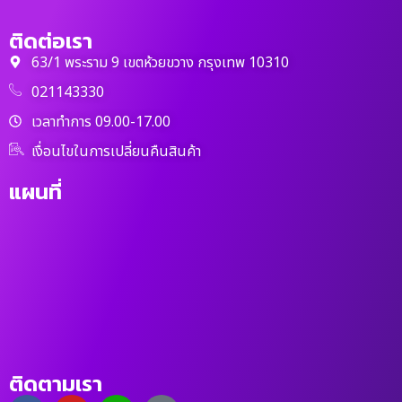
ติดต่อเรา
63/1 พระราม 9 เขตห้วยขวาง กรุงเทพ 10310
021143330
เวลาทำการ 09.00-17.00
เงื่อนไขในการเปลี่ยนคืนสินค้า
แผนที่
ติดตามเรา