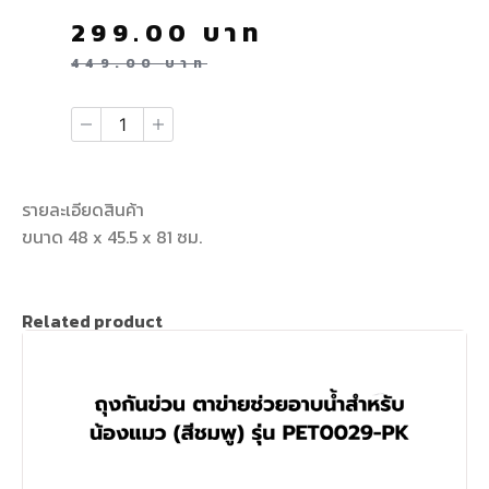
299.00
บาท
449.00
บาท
รายละเอียดสินค้า
ขนาด 48 x 45.5 x 81 ซม.
Related product