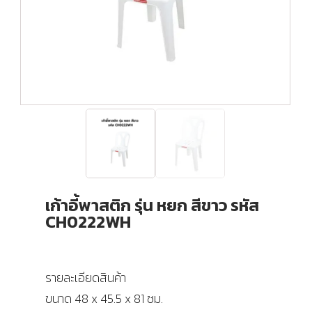
เก้าอี้พาสติก รุ่น หยก สีขาว รหัส
CH0222WH
รายละเอียดสินค้า
ขนาด 48 x 45.5 x 81 ซม.