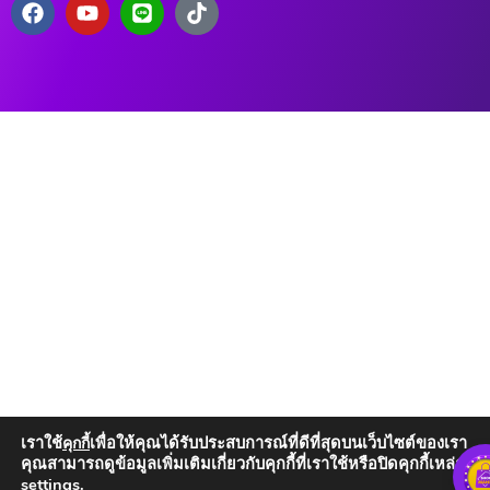
เราใช้
เพื่อให้คุณได้รับประสบการณ์ที่ดีที่สุดบนเว็บไซต์ของเรา
คุกกี้
คุณสามารถดูข้อมูลเพิ่มเติมเกี่ยวกับคุกกี้ที่เราใช้หรือปิดคุกกี้เหล่านั้น
settings
.