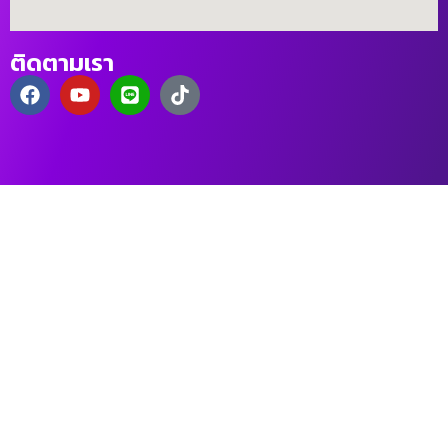
ติดตามเรา