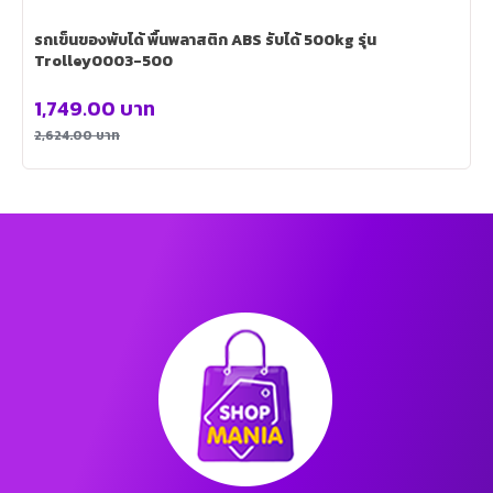
รถเข็นของพับได้ พื้นพลาสติก ABS รับได้ 500kg รุ่น
Trolley0003-500
1,749.00
บาท
2,624.00
บาท