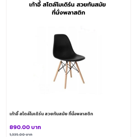
เก้าอี้ สไตล์โมเดิร์น สวยทันสมัย ที่นั่งพลาสติก
890.00
บาท
1,335.00
บาท