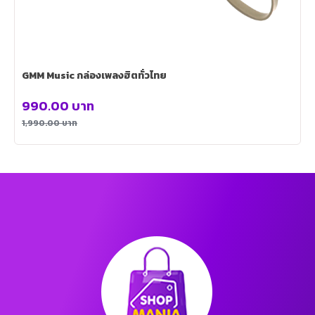
GMM Music กล่องเพลงฮิตทั่วไทย
990.00
บาท
1,990.00
บาท