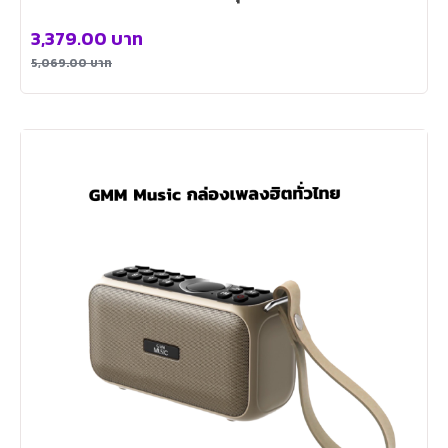
3,379.00
บาท
5,069.00
บาท