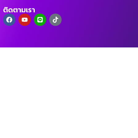
ติดตามเรา