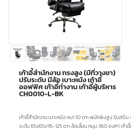
เก้าอี้สำนักงาน ทรงสูง (มีที่วางขา)
ปรับระดับ มีล้อ เบาะหนัง เก้าอี้
ออฟฟิศ เก้าอี้ทำงาน เก้าอี้ผู้บริหาร
CH0010-L-BK
เก้าอี้สำนักงาน เบาะหนัง หนา 10 cm พนักพิงสูง รับสรีระ 
ระดับ 65x65x115-125 cm ล้อเลื่อน หมุน 360 องศา เก้าอี