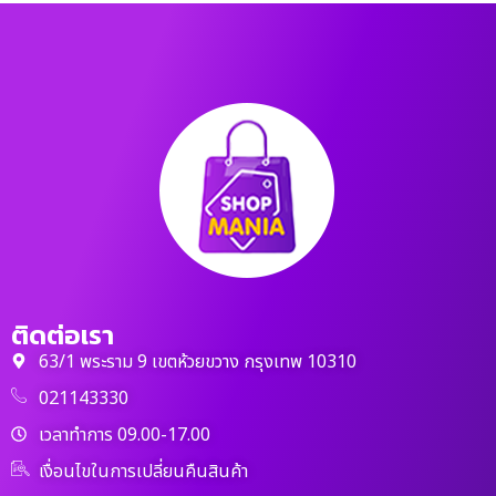
ติดต่อเรา
63/1 พระราม 9 เขตห้วยขวาง กรุงเทพ 10310
021143330
เวลาทำการ 09.00-17.00
เงื่อนไขในการเปลี่ยนคืนสินค้า