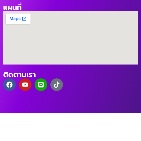
แผนที่
ติดตามเรา