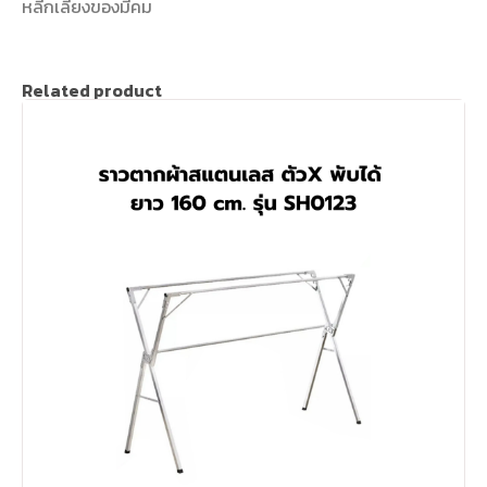
หลีกเลี่ยงของมีคม
Related product