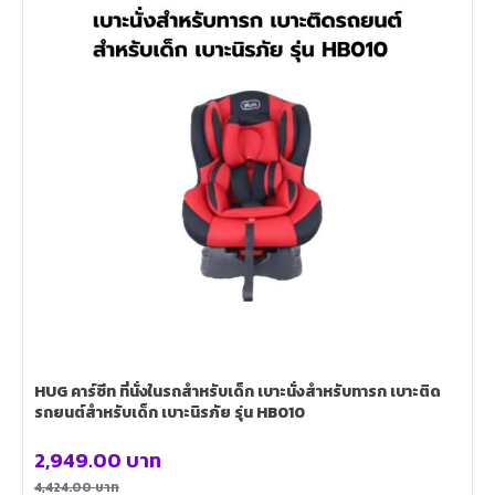
HUG คาร์ซีท ที่นั่งในรถสำหรับเด็ก เบาะนั่งสำหรับทารก เบาะติด
รถยนต์สำหรับเด็ก เบาะนิรภัย รุ่น HB010
2,949.00
บาท
4,424.00
บาท