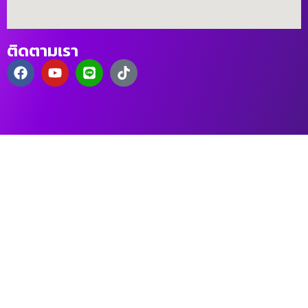
ติดตามเรา