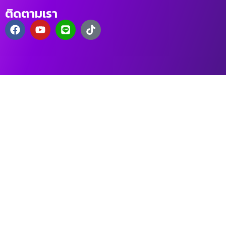
ติดตามเรา