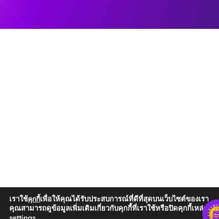
เราใช้
เพื่อให้คุณได้รับประสบการณ์ที่ดีที่สุดบนเว็บไซต์ของเรา
คุกกี้
คุณสามารถดูข้อมูลเพิ่มเติมเกี่ยวกับคุกกี้ที่เราใช้หรือปิดคุกกี้เหล่านั้น
settings
.