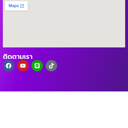
ติดตามเรา