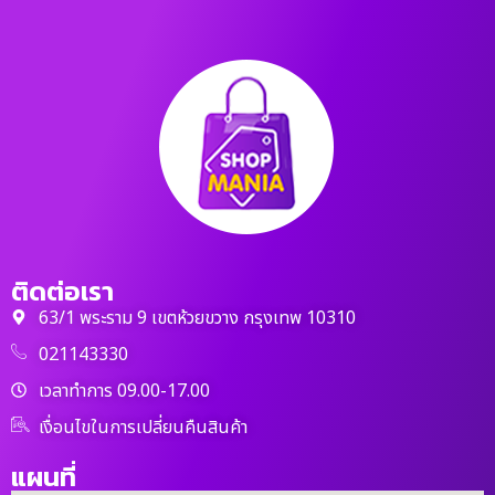
ติดต่อเรา
63/1 พระราม 9 เขตห้วยขวาง กรุงเทพ 10310
021143330
เวลาทำการ 09.00-17.00
เงื่อนไขในการเปลี่ยนคืนสินค้า
แผนที่