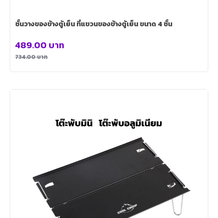
ชั้นวางของข้างตู้เย็น ที่แขวนของข้างตู้เย็น ขนาด 4 ชั้น
489.00
บาท
734.00
บาท