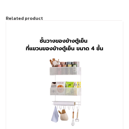
Related product