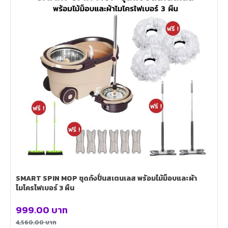
SMART SPIN MOP ชุดถังปั่นสเตนเลส พร้อมไม้ม็อบและผ้า
ไมโครไฟเบอร์ 3 ผืน
999.00
บาท
4,560.00
บาท