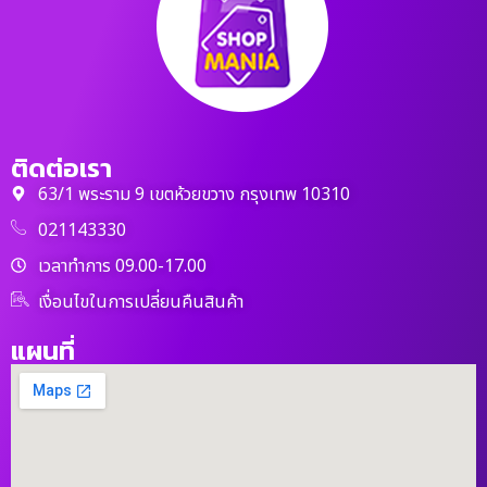
ติดต่อเรา
63/1 พระราม 9 เขตห้วยขวาง กรุงเทพ 10310
021143330
เวลาทำการ 09.00-17.00
เงื่อนไขในการเปลี่ยนคืนสินค้า
แผนที่