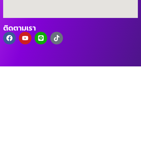
ติดตามเรา