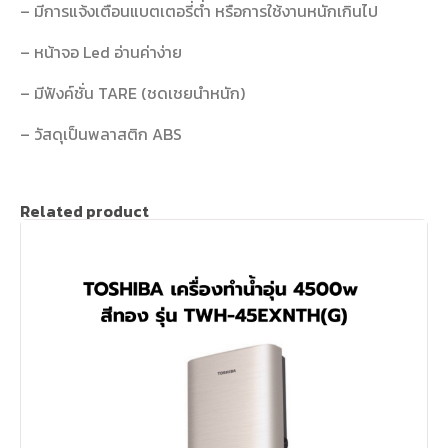
– มีการแจ้งเตือนแบตเตอรี่ต่ำ หรือการใช้งานหนักเกินไป
– หน้าจอ Led อ่านค่าง่าย
– มีฟังค์ชั่น TARE (ชดเชยนำหนัก)
– วัสดุเป็นพลาสติก ABS
Related product