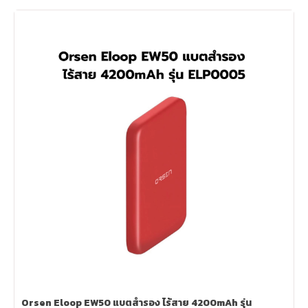
Orsen Eloop EW50 แบตสำรอง ไร้สาย 4200mAh รุ่น