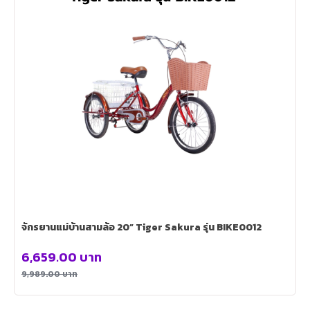
จักรยานแม่บ้านสามล้อ 20” Tiger Sakura รุ่น BIKE0012
6,659.00
บาท
9,989.00
บาท