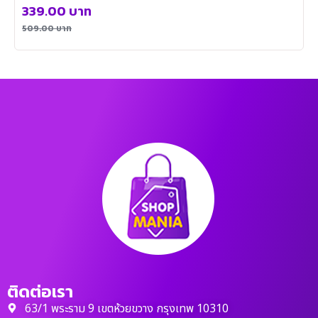
339.00
บาท
509.00
บาท
ติดต่อเรา
63/1 พระราม 9 เขตห้วยขวาง กรุงเทพ 10310