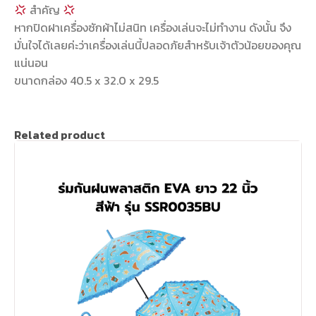
สำคัญ
หากปิดฝาเครื่องซักผ้าไม่สนิท เครื่องเล่นจะไม่ทำงาน ดังนั้น จึง
มั่นใจได้เลยค่ะว่าเครื่องเล่นนี้ปลอดภัยสำหรับเจ้าตัวน้อยของคุณ
แน่นอน
ขนาดกล่อง 40.5 x 32.0 x 29.5
Related product