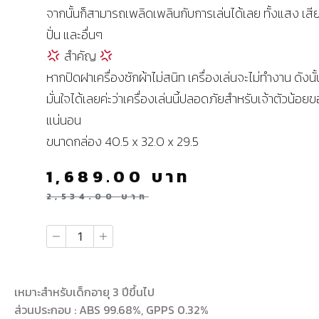
จากนั้นก็สามารถเพลิดเพลินกับการเล่นได้เลย ทั้งแสง เสี
ปั่น และอื่นๆ
สำคัญ
หากปิดฝาเครื่องซักผ้าไม่สนิท เครื่องเล่นจะไม่ทำงาน ดังนั้
มั่นใจได้เลยค่ะว่าเครื่องเล่นนี้ปลอดภัยสำหรับเจ้าตัวน้อ
แน่นอน
ขนาดกล่อง 40.5 x 32.0 x 29.5
1,689.00
บาท
2,534.00
บาท
เหมาะสำหรับเด็กอายุ 3 ปีขึ้นไป
ส่วนประกอบ : ABS 99.68%, GPPS 0.32%