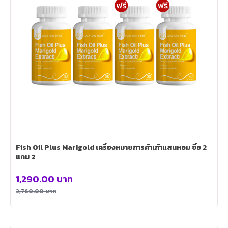
Fish Oil Plus Marigold เครื่องหมายการค้าเก้าแสนหอม ซื้อ 2
แถม 2
1,290.00
บาท
2,760.00
บาท