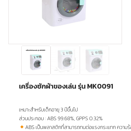
เครื่องซักผ้าของเล่น รุ่น MK0091
เหมาะสำหรับเด็กอายุ 3 ปีขึ้นไป
ส่วนประกอบ : ABS 99.68%, GPPS 0.32%
ABS เป็นพลาสติกที่สามารถทนต่อแรงกระแทก ความร