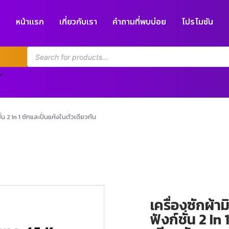
หน้าแรก
เกี่ยวกับเรา
คำถามที่พบบ่อย
โปรโมชัน
่น 2 In 1 ซักและปั่นแห้งในตัวเดียวกัน
เครื่องซักผ้
ฟังก์ชั่น 2 In