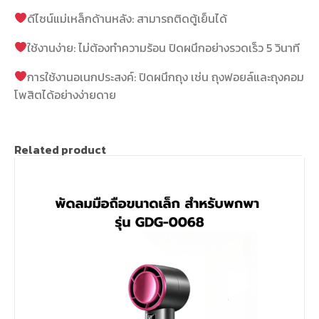
ดีไซน์แม่เหล็กด้านหลัง: สามารถติดตู้เย็นได้
ใช้งานง่าย: ไม่ต้องทำความร้อน ปิดผนึกอย่างรวดเร็ว 5 วินาที
การใช้งานอเนกประสงค์: ปิดผนึกถุง เช่น ถุงฟอยล์และถุงคอม
โพสิตได้อย่างง่ายดาย
Related product