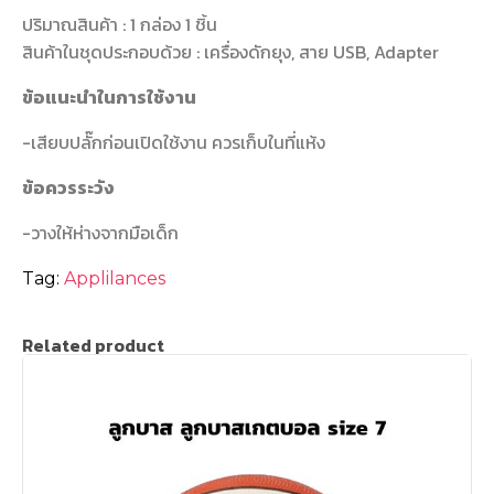
ปริมาณสินค้า : 1 กล่อง 1 ชิ้น
สินค้าในชุดประกอบด้วย : เครื่องดักยุง, สาย USB, Adapter
ข้อแนะนำในการใช้งาน
-เสียบปลั๊กก่อนเปิดใช้งาน ควรเก็บในที่แห้ง
ข้อควรระวัง
-วางให้ห่างจากมือเด็ก
Tag:
Applilances
Related product