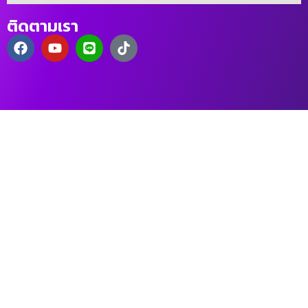
ติดตามเรา