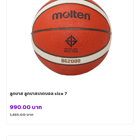
ลูกบาส ลูกบาสเกตบอล size 7
990.00
บาท
1,485.00
บาท