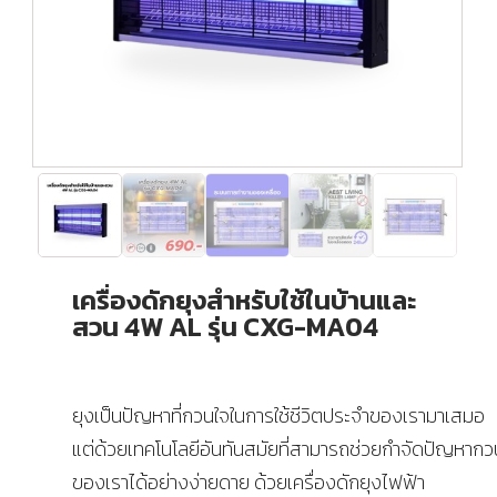
เครื่องดักยุงสำหรับใช้ในบ้านและ
สวน 4W AL รุ่น CXG-MA04
ยุงเป็นปัญหาที่กวนใจในการใช้ชีวิตประจำของเรามาเสมอ
แต่ด้วยเทคโนโลยีอันทันสมัยที่สามารถช่วยกำจัดปัญหากว
ของเราได้อย่างง่ายดาย ด้วยเครื่องดักยุงไฟฟ้า