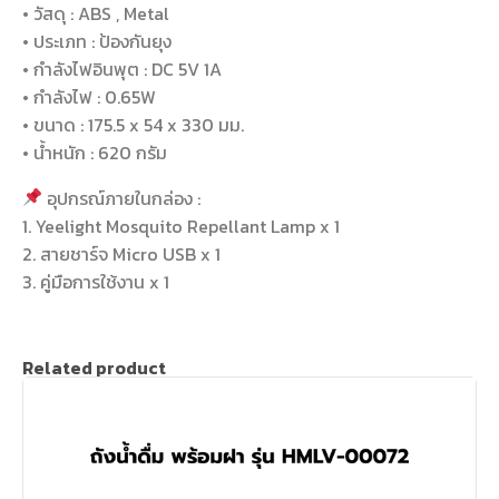
• วัสดุ : ABS , Metal
• ประเภท : ป้องกันยุง
• กำลังไฟอินพุต : DC 5V 1A
• กำลังไฟ : 0.65W
• ขนาด : 175.5 x 54 x 330 มม.
• น้ำหนัก : 620 กรัม
อุปกรณ์ภายในกล่อง :
1. Yeelight Mosquito Repellant Lamp x 1
2. สายชาร์จ Micro USB x 1
3. คู่มือการใช้งาน x 1
Related product