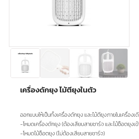
เครื่องดักยุง ไม้ตียุงในตัว
ออกแบบให้เป็นทั้งเครื่องดักยุง และไม้ตียุงภายในเครื่องเด
-โหมดเครื่องดักยุง (ต้องเสียบสายชาร์จ และไม้ช็อตยุงเข้า
-โหมดไม้ช็อตยุง (ไม่ต้องเสียบสายชาร์จ)