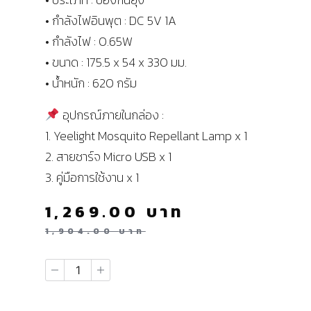
• กำลังไฟอินพุต : DC 5V 1A
• กำลังไฟ : 0.65W
• ขนาด : 175.5 x 54 x 330 มม.
• น้ำหนัก : 620 กรัม
อุปกรณ์ภายในกล่อง :
1. Yeelight Mosquito Repellant Lamp x 1
2. สายชาร์จ Micro USB x 1
3. คู่มือการใช้งาน x 1
1,269.00
บาท
1,904.00
บาท