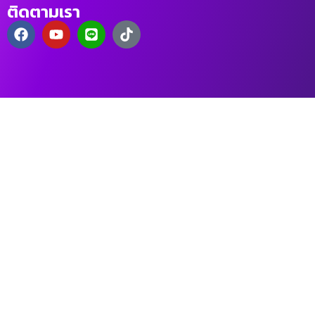
ติดตามเรา