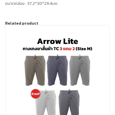
ขนาดกล่อง : 37.2*30*29.4cm
Related product