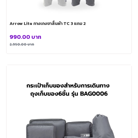
Arrow Lite กางเกงขาสั้นผ้า TC 3 แถม 2
990.00
บาท
2,950.00
บาท