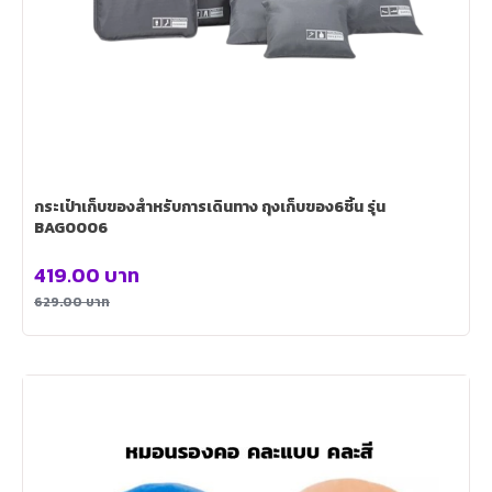
กระเป๋าเก็บของสำหรับการเดินทาง ถุงเก็บของ6ชิ้น รุ่น
BAG0006
419.00
บาท
629.00
บาท