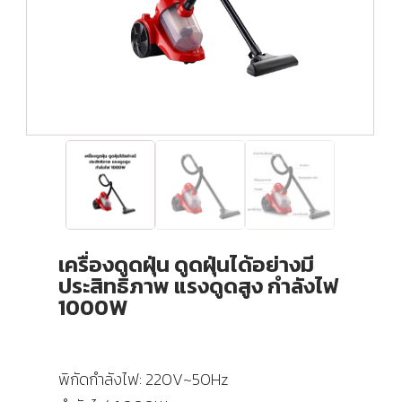
เครื่องดูดฝุ่น ดูดฝุ่นได้อย่างมี
ประสิทธิภาพ แรงดูดสูง กำลังไฟ
1000W
พิกัดกำลังไฟ: 220V~50Hz