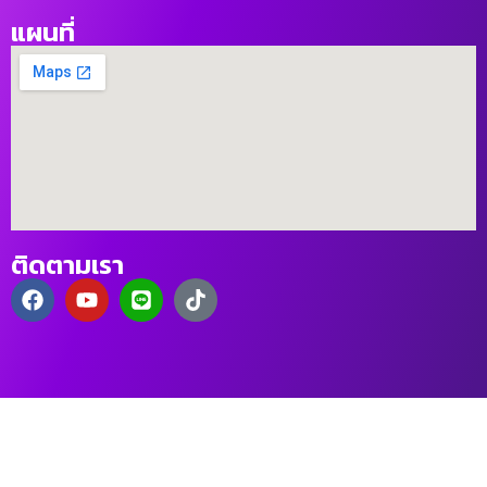
แผนที่
ติดตามเรา