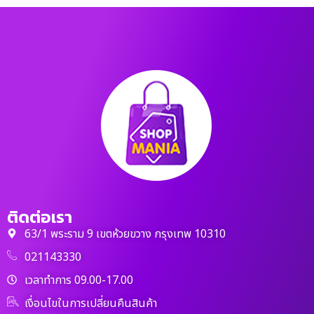
ติดต่อเรา
63/1 พระราม 9 เขตห้วยขวาง กรุงเทพ 10310
021143330
เวลาทำการ 09.00-17.00
เงื่อนไขในการเปลี่ยนคืนสินค้า