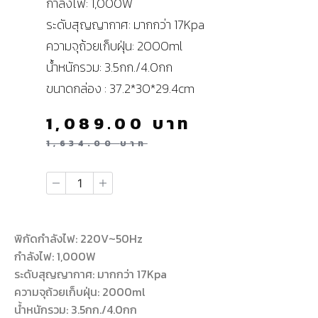
กำลังไฟ: 1,000W
ระดับสุญญากาศ: มากกว่า 17Kpa
ความจุถ้วยเก็บฝุ่น: 2000ml
น้ำหนักรวม: 3.5กก./4.0กก
ขนาดกล่อง : 37.2*30*29.4cm
1,089.00
บาท
1,634.00
บาท
พิกัดกำลังไฟ: 220V~50Hz
กำลังไฟ: 1,000W
ระดับสุญญากาศ: มากกว่า 17Kpa
ความจุถ้วยเก็บฝุ่น: 2000ml
น้ำหนักรวม: 3.5กก./4.0กก