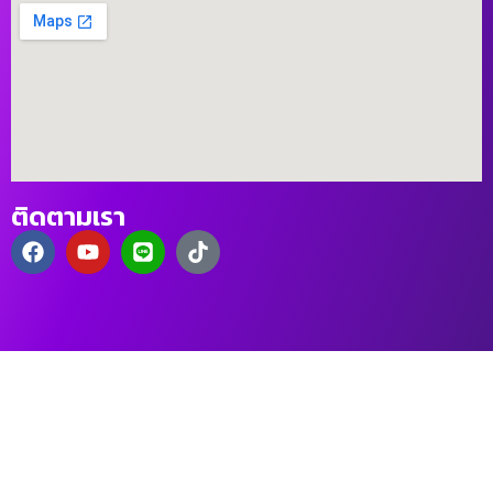
ติดตามเรา