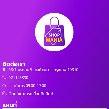
ติดต่อเรา
63/1 พระราม 9 เขตห้วยขวาง กรุงเทพ 10310
021143330
เวลาทำการ 09.00-17.00
เงื่อนไขในการเปลี่ยนคืนสินค้า
แผนที่