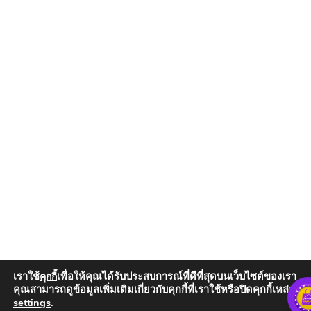
เราใช้
เพื่อให้คุณได้รับประสบการณ์ที่ดีที่สุดบนเว็บไซต์ของเรา
คุกกี้
คุณสามารถดูข้อมูลเพิ่มเติมเกี่ยวกับคุกกี้ที่เราใช้หรือปิดคุกกี้เหล่านั้น
settings
.