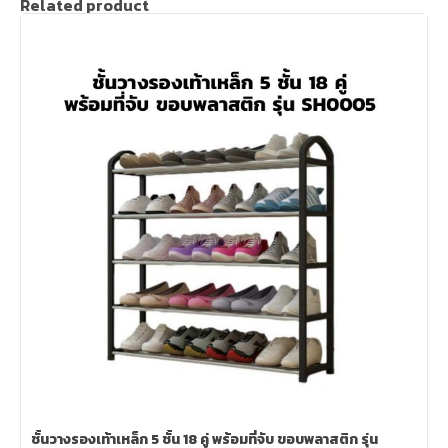
Related product
ชั้นวางรองเท้าเหล็ก 5 ชั้น 18 คู่ พร้อมที่จับ ขอบพลาสติก รุ่น