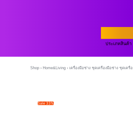
ประเภทสินค้า
Shop
›
Home&Living
›
เครื่องมือช่าง ชุดเครื่องมือช่าง ชุดเครื
Sale 33%