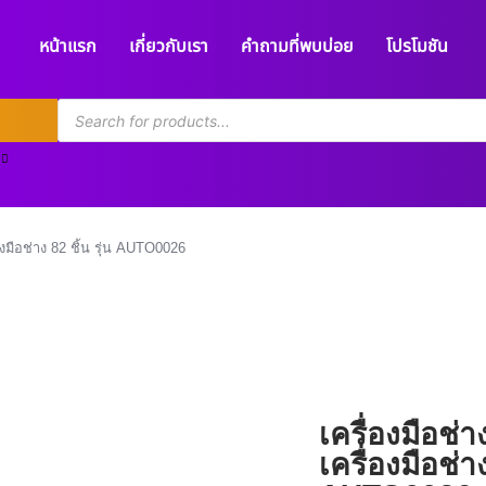
หน้าแรก
เกี่ยวกับเรา
คำถามที่พบบ่อย
โปรโมชัน
่องมือช่าง 82 ชิ้น รุ่น AUTO0026
เครื่องมือช่าง
เครื่องมือช่า