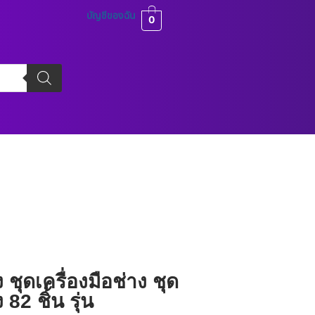
บัญชีของฉัน
0
 ชุดเครื่องมือช่าง ชุด
ง 82 ชิ้น รุ่น AUTO0026