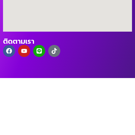
ติดตามเรา