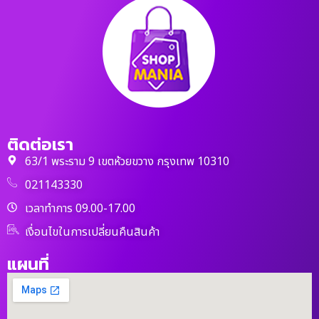
ติดต่อเรา
63/1 พระราม 9 เขตห้วยขวาง กรุงเทพ 10310
021143330
เวลาทำการ 09.00-17.00
เงื่อนไขในการเปลี่ยนคืนสินค้า
แผนที่