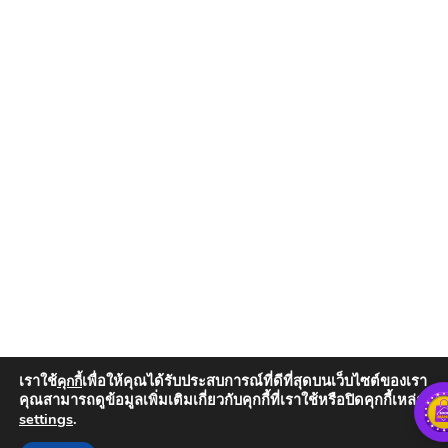
เราใช้
เพื่อให้คุณได้รับประสบการณ์ที่ดีที่สุดบนเว็บไซต์ของเรา
คุกกี้
คุณสามารถดูข้อมูลเพิ่มเติมเกี่ยวกับคุกกี้ที่เราใช้หรือปิดคุกกี้เหล่านั้น
settings
.