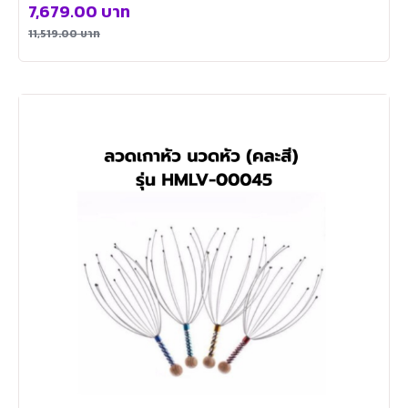
7,679.00
บาท
11,519.00
บาท