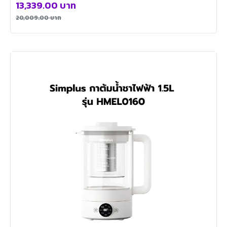
13,339.00
บาท
20,009.00
บาท