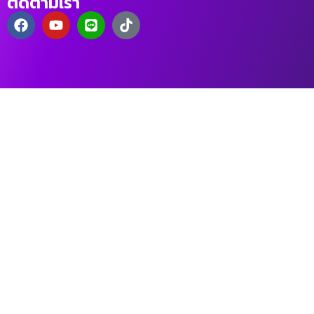
ติดตามเรา