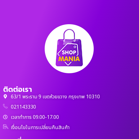
ติดต่อเรา
63/1 พระราม 9 เขตห้วยขวาง กรุงเทพ 10310
021143330
เวลาทำการ 09.00-17.00
เงื่อนไขในการเปลี่ยนคืนสินค้า