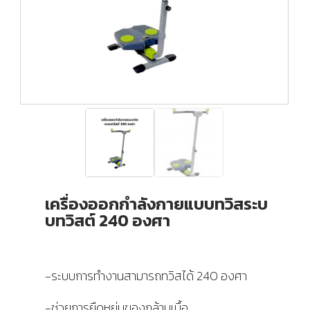
เครื่องออกกำลังกายแบบทวิสระบ
บทวิสต์ 240 องศา
-ระบบการทำงานสามารถทวิสได้ 240 องศา
-ช่วยการยืดหยุ่นของกล้ามเนื้อ