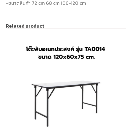
-ขนาดสินค้า 72 cm 68 cm 106-120 cm
Related product