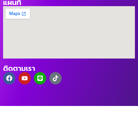
แผนที่
ติดตามเรา