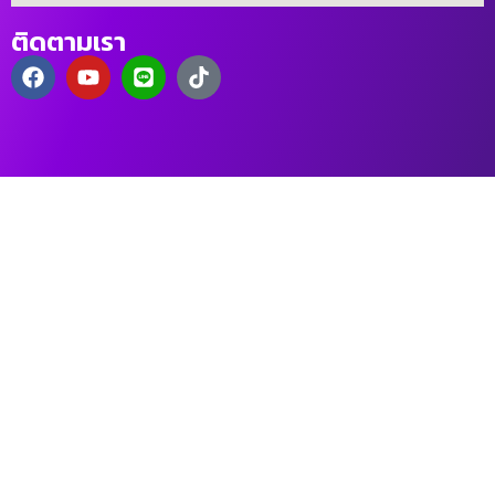
ติดตามเรา