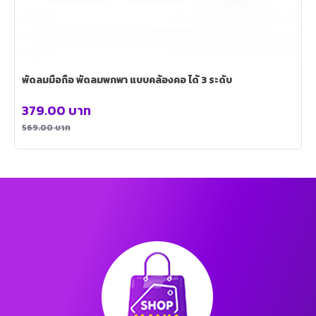
พัดลมมือถือ พัดลมพกพา แบบคล้องคอ ได้ 3 ระดับ
379.00
บาท
569.00
บาท