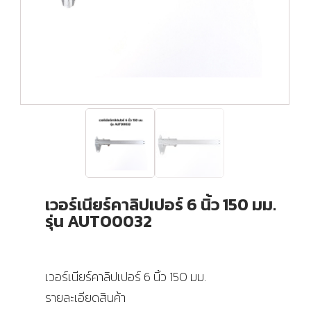
เวอร์เนียร์คาลิปเปอร์ 6 นิ้ว 150 มม.
รุ่น AUTO0032
เวอร์เนียร์คาลิปเปอร์ 6 นิ้ว 150 มม.
รายละเอียดสินค้า