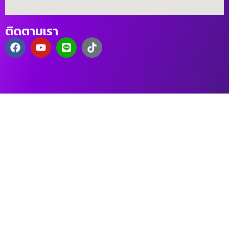
ติดตามเรา