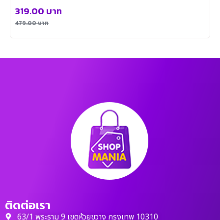
319.00
บาท
479.00
บาท
ติดต่อเรา
63/1 พระราม 9 เขตห้วยขวาง กรุงเทพ 10310