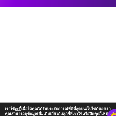
เราใช้
เพื่อให้คุณได้รับประสบการณ์ที่ดีที่สุดบนเว็บไซต์ของเรา
คุกกี้
คุณสามารถดูข้อมูลเพิ่มเติมเกี่ยวกับคุกกี้ที่เราใช้หรือปิดคุกกี้เหล่านั้น