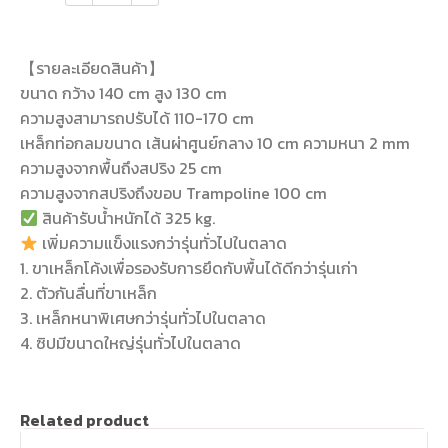
【รายละเอียดสินค้า】
ขนาด กว้าง 140 cm สูง 130 cm
ความสูงสามารถปรับได้ 110-170 cm
เหล็กท่อกลมขนาด เส้นผ่าศูนย์กลาง 10 cm ความหนา 2 mm
ความสูงจากพื้นถึงสปริง 25 cm
ความสูงจากสปริงถึงขอบ Trampoline 100 cm
สินค้ารับน้ำหนักได้ 325 kg.
เพิ่มความแข็งแรงกว่ารุ่นทั่วไปในตลาด
1. ขาเหล็กโค้งเพื่อรองรับการยึดกับพื้นได้ดีกว่ารุ่นเก่า
2. ตัวกันลื่นที่ขาเหล็ก
3. เหล็กหนาพิเศษกว่ารุ่นทั่วไปในตลาด
4. ซิปมีขนาดใหญ่รุ่นทั่วไปในตลาด
Related product