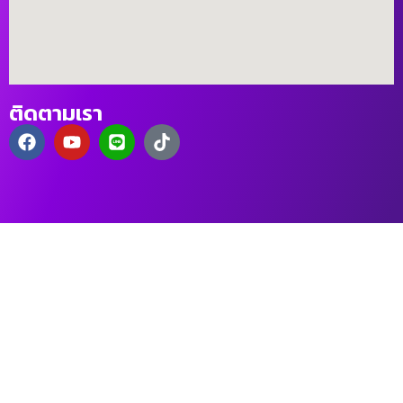
ติดตามเรา