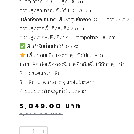
ขนาด กว้าง 140 cm สูง 130 cm
ความสูงสามารถปรับได้ 110-170 cm
เหล็กท่อกลมขนาด เส้นผ่าศูนย์กลาง 10 cm ความหนา 2
ความสูงจากพื้นถึงสปริง 25 cm
ความสูงจากสปริงถึงขอบ Trampoline 100 cm
สินค้ารับน้ำหนักได้ 325 kg.
เพิ่มความแข็งแรงกว่ารุ่นทั่วไปในตลาด
1. ขาเหล็กโค้งเพื่อรองรับการยึดกับพื้นได้ดีกว่ารุ่นเก่า
2. ตัวกันลื่นที่ขาเหล็ก
3. เหล็กหนาพิเศษกว่ารุ่นทั่วไปในตลาด
4. ซิปมีขนาดใหญ่รุ่นทั่วไปในตลาด
5,049.00
บาท
7,574.00
บาท