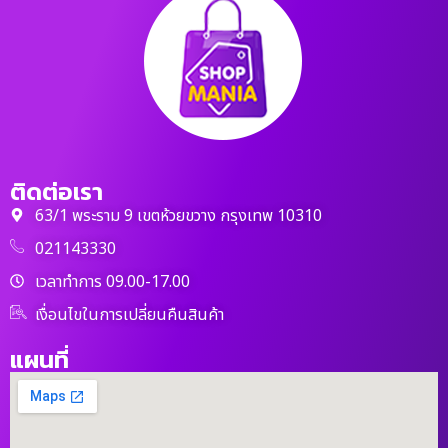
ติดต่อเรา
63/1 พระราม 9 เขตห้วยขวาง กรุงเทพ 10310
021143330
เวลาทำการ 09.00-17.00
เงื่อนไขในการเปลี่ยนคืนสินค้า
แผนที่