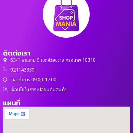
ติดต่อเรา
63/1 พระราม 9 เขตห้วยขวาง กรุงเทพ 10310
021143330
เวลาทำการ 09.00-17.00
เงื่อนไขในการเปลี่ยนคืนสินค้า
แผนที่