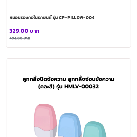
หมอนรองคอในรถยนต์ รุ่น CP-PILLOW-004
329.00
บาท
494.00
บาท