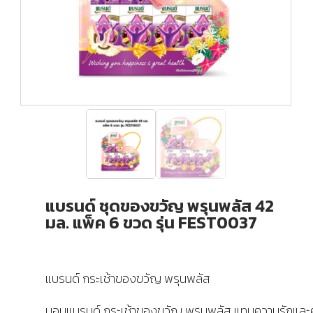
แบรนด์ ชุดของขวัญ พรุนพลัส 42
มล. แพ็ค 6 ขวด รุ่น FEST0037
แบรนด์ กระเช้าของขวัญ พรุนพลัส
มอบแบรนด์ กระเช้าของขวัญ พรุนพลัส แทนความรักและ