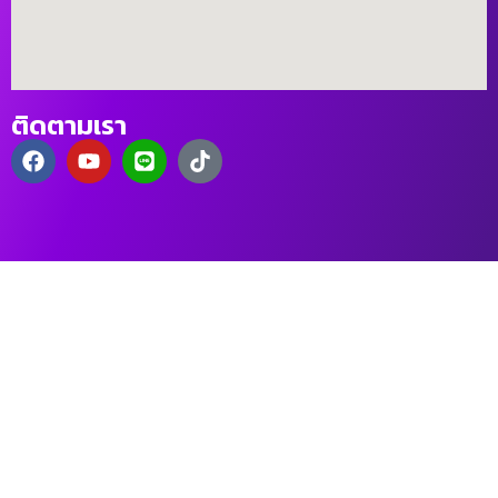
ติดตามเรา