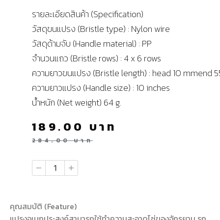
รายละเอียดสินค้า (Specification)
วัสดุขนแปรง (Bristle type) : Nylon wire
วัสดุด้ามจับ (Handle material) : PP
จำนวนแถว (Bristle rows) : 4 x 6 rows
ความยาวขนแปรง (Bristle length) : head 10 mmend 
ความยาวแปรง (Handle size) : 10 inches
น้ำหนัก (Net weight) 64 g.
189.00
บาท
284.00
บาท
คุณสมบัติ (Feature)
แปรงอเนกประสงค์สามารถใช้ทำความสะอาดโซ่ของจักรยาน รถ