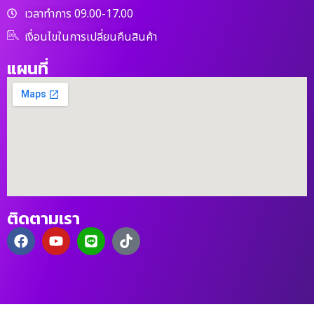
เวลาทำการ 09.00-17.00
เงื่อนไขในการเปลี่ยนคืนสินค้า
แผนที่
ติดตามเรา