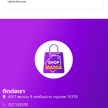
1,679.00
บาท
ติดต่อเรา
63/1 พระราม 9 เขตห้วยขวาง กรุงเทพ 10310
021143330