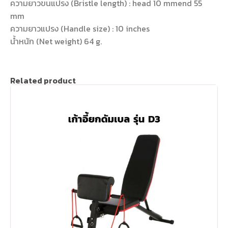
ความยาวขนแปรง (Bristle length) : head 10 mmend 55
mm
ความยาวแปรง (Handle size) : 10 inches
น้ำหนัก (Net weight) 64 g.
Related product