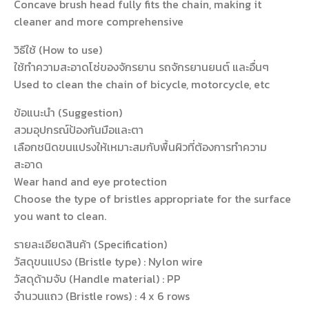
Concave brush head fully fits the chain, making it
cleaner and more comprehensive
วิธีใช้ (How to use)
ใช้ทำความสะอาดโซ่ของจักรยาน รถจักรยานยนต์ และอื่นๆ
Used to clean the chain of bicycle, motorcycle, etc
ข้อแนะนำ (Suggestion)
สวมอุปกรณ์ป้องกันมือและตา
เลือกชนิดขนแปรงให้เหมาะสมกับพื้นผิวที่ต้องการทำความ
สะอาด
Wear hand and eye protection
Choose the type of bristles appropriate for the surface
you want to clean.
รายละเอียดสินค้า (Specification)
วัสดุขนแปรง (Bristle type) : Nylon wire
วัสดุด้ามจับ (Handle material) : PP
จำนวนแถว (Bristle rows) : 4 x 6 rows