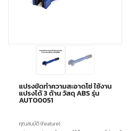
แปรงขัดทำความสะอาดโซ่ ใช้งาน
แปรงได้ 3 ด้าน วัสดุ ABS รุ่น
AUTO0051
คุณสมบัติ (Feature)