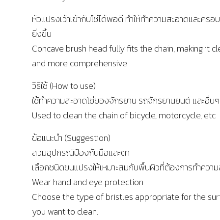
หัวแปรงเว้าเข้ากับโซ่ได้พอดี ทำให้ทำความสะอาดและครอ
ยิ่งขึ้น
Concave brush head fully fits the chain, making it c
and more comprehensive
วิธีใช้ (How to use)
ใช้ทำความสะอาดโซ่ของจักรยาน รถจักรยานยนต์ และอื่นๆ
Used to clean the chain of bicycle, motorcycle, etc
ข้อแนะนำ (Suggestion)
สวมอุปกรณ์ป้องกันมือและตา
เลือกชนิดขนแปรงให้เหมาะสมกับพื้นผิวที่ต้องการทำควา
Wear hand and eye protection
Choose the type of bristles appropriate for the sur
you want to clean.