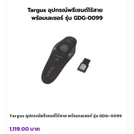
Targus อุปกรณ์พรีเซนต์ไร้สาย พร้อมเลเซอร์ รุ่น GDG-0099
1,119.00
บาท