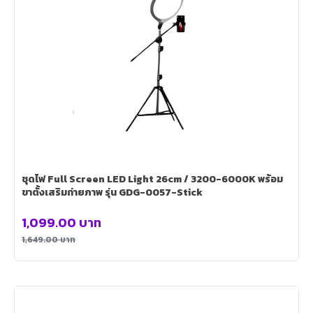
ชุดไฟ Full Screen LED Light 26cm / 3200-6000K พร้อม
ขาตั้งเสริมถ่ายภาพ รุ่น GDG-0057-Stick
1,099.00
บาท
1,649.00
บาท