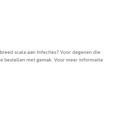
breed scala aan infecties? Voor degenen die
 te bestellen met gemak. Voor meer informatie