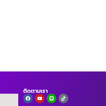
ติดตามเรา