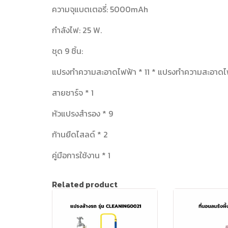
ความจุแบตเตอรี่: 5000mAh
กำลังไฟ: 25 W.
ชุด 9 ชิ้น:
แปรงทำความสะอาดไฟฟ้า * 11 * แปรงทำความสะอาดไ
สายชาร์จ * 1
หัวแปรงสำรอง * 9
ก้านยืดไสลด์ * 2
คู่มือการใช้งาน * 1
Related product