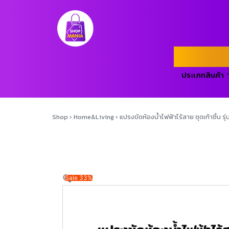
ประเภทสินค้า
Shop
›
Home&Living
›
แปรงขัดห้องน้ำไฟฟ้าไร้สาย ชุดเก้าชิ้น 
Sale 33%