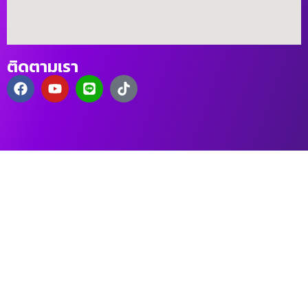
ติดตามเรา