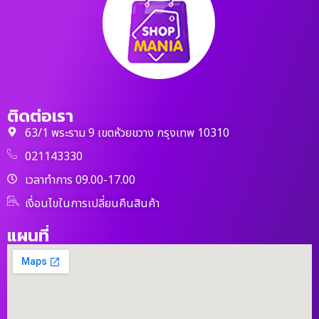
ติดต่อเรา
63/1 พระราม 9 เขตห้วยขวาง กรุงเทพ 10310
021143330
เวลาทำการ 09.00-17.00
เงื่อนไขในการเปลี่ยนคืนสินค้า
แผนที่