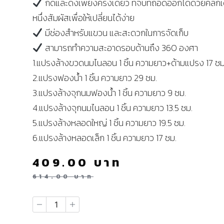
กดและดึงเพียงครั้งเดียว ที่จับที่ถอดออกได้ด้วยคลิกเ
หนึ่งสัมผัสเพื่อให้เปลี่ยนได้ง่าย
มีช่องสำหรับแขวน และสะดวกในการจัดเก็บ
สามารถทำความสะอาดรอบด้านถึง 360 องศา
1.แปรงล้างขวดนมไนลอน 1 ชิ้น ความยาว+ด้ามแปรง 17 ซ
2.แปรงฟองน้ำ 1 ชิ้น ความยาว 29 ซม.
3.แปรงล้างจุกนมฟองน้ำ 1 ชิ้น ความยาว 9 ซม.
4.แปรงล้างจุกนมไนลอน 1 ชิ้น ความยาว 13.5 ซม.
5.แปรงล้างหลอดใหญ่ 1 ชิ้น ความยาว 19.5 ซม.
6.แปรงล้างหลอดเล็ก 1 ชิ้น ความยาว 17 ซม.
409.00
บาท
614.00
บาท