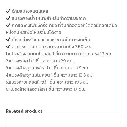
ด้ามแปรงสแตนเลส
แปรงฟองน้ำ เหมาะสำหรับทำความสะอาด
กดและดึงเพียงครั้งเดียว ที่จับที่ถอดออกได้ด้วยคลิกเดียว
หนึ่งสัมผัสเพื่อให้เปลี่ยนได้ง่าย
มีช่องสำหรับแขวน และสะดวกในการจัดเก็บ
สามารถทำความสะอาดรอบด้านถึง 360 องศา
1.แปรงล้างขวดนมไนลอน 1 ชิ้น ความยาว+ด้ามแปรง 17 ซม
2.แปรงฟองน้ำ 1 ชิ้น ความยาว 29 ซม.
3.แปรงล้างจุกนมฟองน้ำ 1 ชิ้น ความยาว 9 ซม.
4.แปรงล้างจุกนมไนลอน 1 ชิ้น ความยาว 13.5 ซม.
5.แปรงล้างหลอดใหญ่ 1 ชิ้น ความยาว 19.5 ซม.
6.แปรงล้างหลอดเล็ก 1 ชิ้น ความยาว 17 ซม.
Related product