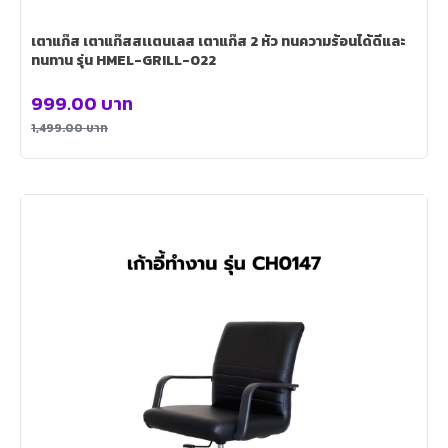
เตาแก๊ส เตาแก๊สสเเตนเลส เตาแก๊ส 2 หัว ทนความร้อนได้ดีและ
ทนทาน รุ่น HMEL-GRILL-022
999.00
บาท
1,499.00
บาท