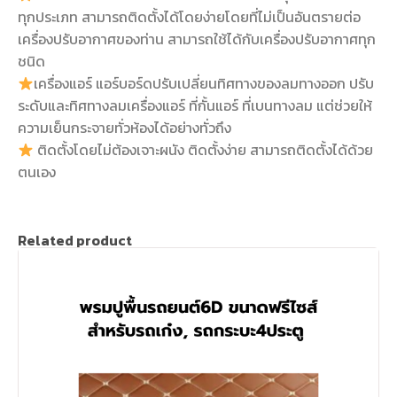
ทุกประเภท สามารถติดตั้งได้โดยง่ายโดยที่ไม่เป็นอันตรายต่อ
เครื่องปรับอากาศของท่าน สามารถใช้ได้กับเครื่องปรับอากาศทุก
ชนิด
เครื่องแอร์ แอร์บอร์ดปรับเปลี่ยนทิศทางของลมทางออก ปรับ
ระดับและทิศทางลมเครื่องแอร์ ที่กั้นแอร์ ที่เบนทางลม แต่ช่วยให้
ความเย็นกระจายทั่วห้องได้อย่างทั่วถึง
ติดตั้งโดยไม่ต้องเจาะผนัง ติดตั้งง่าย สามารถติดตั้งได้ด้วย
ตนเอง
Related product