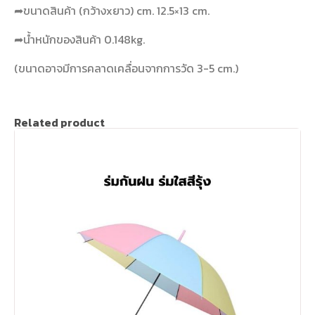
➦ขนาดสินค้า (กว้างxยาว) cm. 12.5×13 cm.
➦น้ำหนักของสินค้า 0.148kg.
(ขนาดอาจมีการคลาดเคลื่อนจากการวัด 3-5 cm.)
Related product