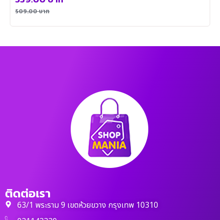
509.00
บาท
ติดต่อเรา
63/1 พระราม 9 เขตห้วยขวาง กรุงเทพ 10310