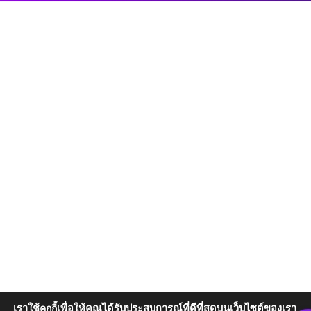
เราใช้
เพื่อให้คุณได้รับประสบการณ์ที่ดีที่สุดบนเว็บไซต์ของเรา
คุกกี้