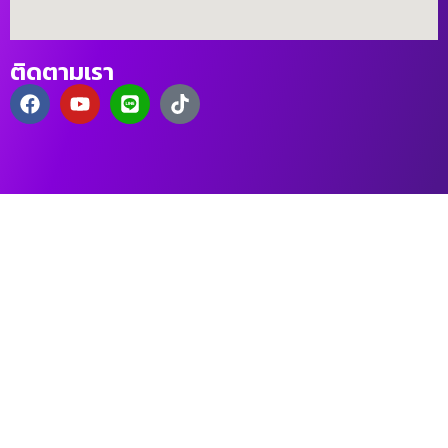
ติดตามเรา