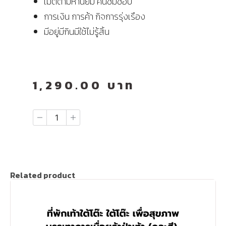
เมตตามหานิยม คนชมชอบ
การเงิน การค้า กิจการรุ่งเรือง
มีอยู่มีกินมีใช้ไม่รู้สิ้น
1,290.00
บาท
Related product