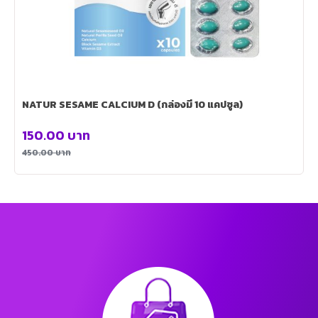
NATUR SESAME CALCIUM D (กล่องมี 10 แคปซูล)
150.00
บาท
450.00
บาท