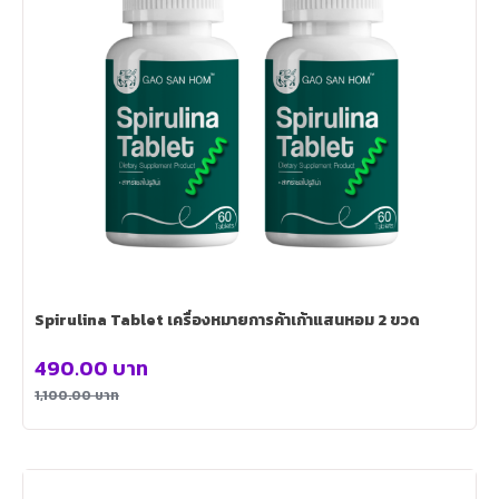
Spirulina Tablet เครื่องหมายการค้าเก้าแสนหอม 2 ขวด
490.00
บาท
1,100.00
บาท