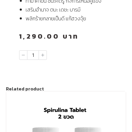
ทำมาค้าขึ้น ชนะศัตรู กิจการเหนือคู่เเข่ง
เสริมอำนาจ ตบะ เดชะ บารมี
พลิกร้ายกลายเป็นดี แก้ฮวงจุ้ย
1,290.00
บาท
Related product