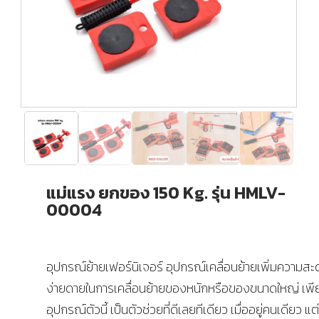
แม่แรง ยกของ 150 Kg. รุ่น HMLV-
00004
อุปกรณ์ย้ายเฟอร์นิเจอร์ อุปกรณ์เคลื่อนย้ายเพิ่มความส
ง่ายดายในการเคลื่อนย้ายของหนักหรือของขนาดใหญ่ เพีย
อุปกรณ์ตัวนี้ เป็นตัวช่วยที่ดีเลยทีเดียว เมื่ออยู่คนเดียว แต่