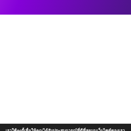
เราใช้
เพื่อให้คุณได้รับประสบการณ์ที่ดีที่สุดบนเว็บไซต์ของเรา
คุกกี้