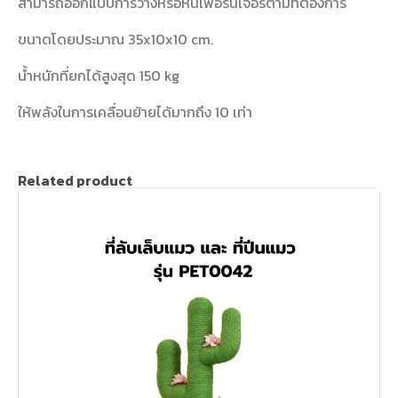
สามารถออกแบบการวางหรือหันเฟอร์นิเจอร์ตามที่ต้องการ
ขนาดโดยประมาณ 35x10x10 cm.
น้ำหนักที่ยกได้สูงสุด 150 kg
ให้พลังในการเคลื่อนย้ายได้มากถึง 10 เท่า
Related product