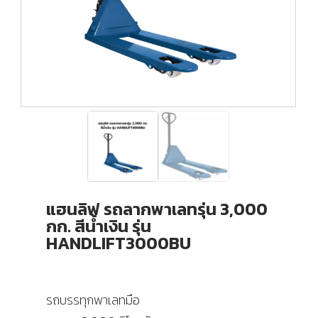
แฮนลิฟ รถลากพาเลทรุ่น 3,000
กก. สีน้ำเงิน รุ่น
HANDLIFT3000BU
รถบรรทุกพาเลทมือ