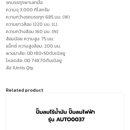
รถบรรทุกพาเลทมือ
ความจุ 3,000 กิโลกรัม
ความกว้างรถบรรทุก 685 มม. (W)
ความยาวส้อม 1220 มม. (L)
ความกว้างส้อม 160 มม. (N)
ส้อมน้อย ความสูง: 75 มม.
แม็กซ์ ความสูงส้อม: 200 มม.
พวงมาลัย: OD 180×50ดับเบิลยู
โหลดล้อ: OD 74X70ดับเบิลยู
ล้อ 1Units Qty
Related product