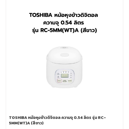
TOSHIBA หม้อหุงข้าวดิจิตอล ความจุ 0.54 ลิตร รุ่น RC-
5MM(WT)A (สีขาว)